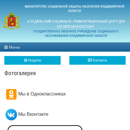
МИНИСТЕРСТВО СОЦИАЛЬНОЙ ЗАЩИТЫ НАСЕЛЕНИЯ ВЛАДИМИРСКОЙ
ОБЛАСТИ
«СУЗДАЛЬСКИЙ СОЦИАЛЬНО–РЕАБИЛИТАЦИОННЫЙ ЦЕНТР ДЛЯ
НЕСОВЕРШЕННОЛЕТНИХ"
ГОСУДАРСТВЕННОЕ КАЗЕННОЕ УЧРЕЖДЕНИЕ СОЦИАЛЬНОГО
ОБСЛУЖИВАНИЯ ВЛАДИМИРСКОЙ ОБЛАСТИ
Меню
Разделы
Контакты
Фотогалерея
Мы в Одноклассниках
Мы Вконтакте