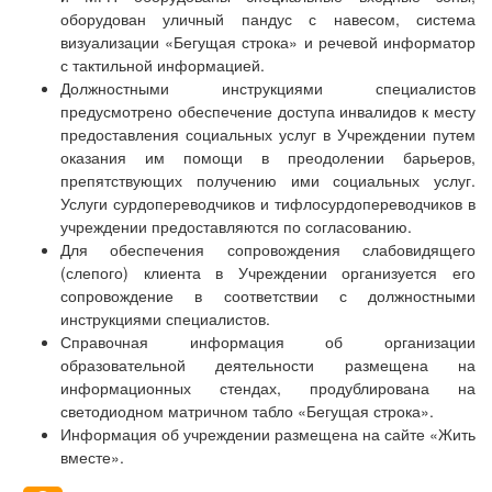
оборудован уличный пандус с навесом, система
визуализации «Бегущая строка» и речевой информатор
с тактильной информацией.
Должностными инструкциями специалистов
предусмотрено обеспечение доступа инвалидов к месту
предоставления социальных услуг в Учреждении путем
оказания им помощи в преодолении барьеров,
препятствующих получению ими социальных услуг.
Услуги сурдопереводчиков и тифлосурдопереводчиков в
учреждении предоставляются по согласованию.
Для обеспечения сопровождения слабовидящего
(слепого) клиента в Учреждении организуется его
сопровождение в соответствии с должностными
инструкциями специалистов.
Справочная информация об организации
образовательной деятельности размещена на
информационных стендах, продублирована на
светодиодном матричном табло «Бегущая строка».
Информация об учреждении размещена на сайте «Жить
вместе».