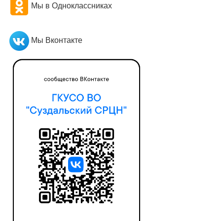
Мы в Одноклассниках
Мы Вконтакте