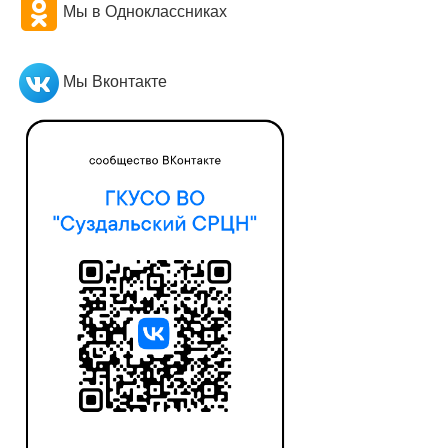
Мы в Одноклассниках
Мы Вконтакте