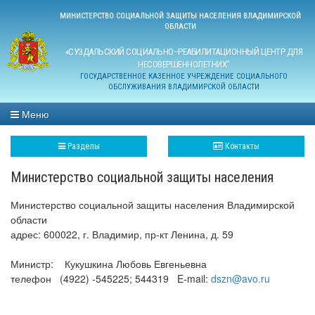
МИНИСТЕРСТВО СОЦИАЛЬНОЙ ЗАЩИТЫ НАСЕЛЕНИЯ ВЛАДИМИРСКОЙ
ОБЛАСТИ
«СУЗДАЛЬСКИЙ СОЦИАЛЬНО–РЕАБИЛИТАЦИОННЫЙ ЦЕНТР ДЛЯ
НЕСОВЕРШЕННОЛЕТНИХ"
ГОСУДАРСТВЕННОЕ КАЗЕННОЕ УЧРЕЖДЕНИЕ СОЦИАЛЬНОГО
ОБСЛУЖИВАНИЯ ВЛАДИМИРСКОЙ ОБЛАСТИ
Меню
Разделы
Контакты
Министерство социальной защиты населения
Министерство социальной защиты населения Владимирской
области
адрес: 600022, г. Владимир, пр-кт Ленина, д. 59
Министр: Кукушкина Любовь Евгеньевна
телефон (4922) -545225; 544319 E-mail:
dszn@avo.ru