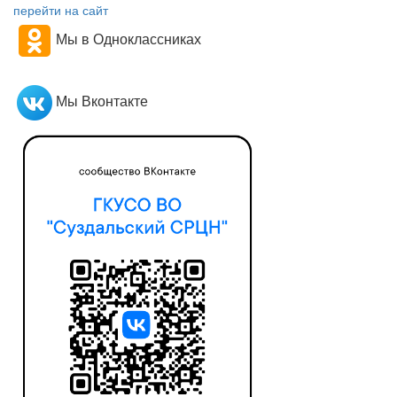
перейти на сайт
Мы в Одноклассниках
Мы Вконтакте