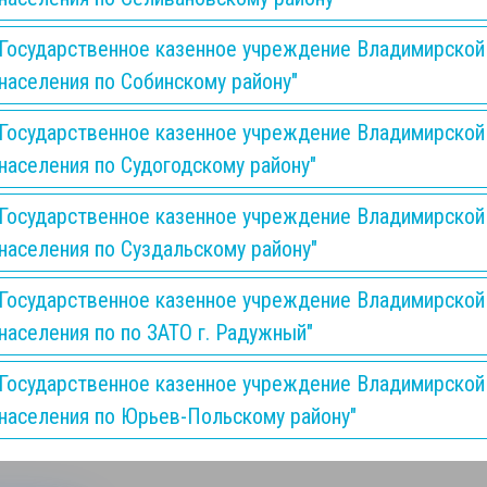
Государственное казенное учреждение Владимирской
населения по Собинскому району"
Государственное казенное учреждение Владимирской
населения по Судогодскому району"
Государственное казенное учреждение Владимирской
населения по Суздальскому району"
Государственное казенное учреждение Владимирской
населения по по ЗАТО г. Радужный"
Государственное казенное учреждение Владимирской
населения по Юрьев-Польскому району"