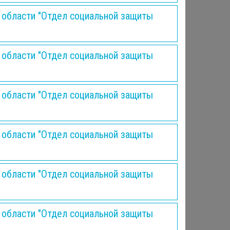
 области "Отдел социальной защиты
 области "Отдел социальной защиты
 области "Отдел социальной защиты
 области "Отдел социальной защиты
 области "Отдел социальной защиты
 области "Отдел социальной защиты