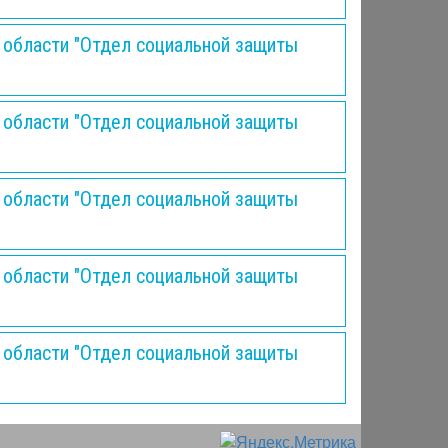
 области "Отдел социальной защиты
 области "Отдел социальной защиты
 области "Отдел социальной защиты
 области "Отдел социальной защиты
 области "Отдел социальной защиты