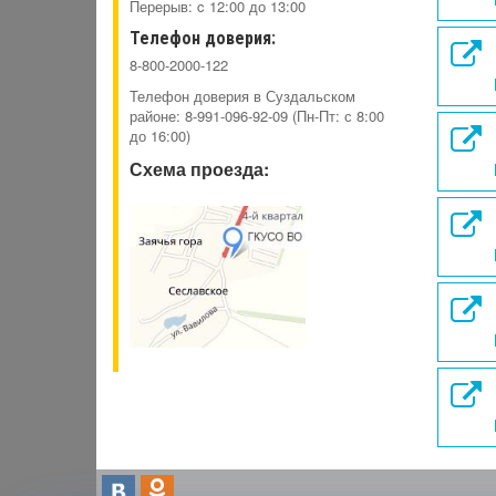
Перерыв: c 12:00 до 13:00
Телефон доверия:
8-800-2000-122
Телефон доверия в Суздальском
районе: 8-991-096-92-09 (Пн-Пт: с 8:00
до 16:00)
Схема проезда: