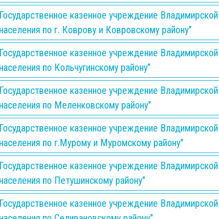
Государственное казенное учреждение Владимирской
населения по г. Коврову и Ковровскому району"
Государственное казенное учреждение Владимирской
населения по Кольчугинскому району"
Государственное казенное учреждение Владимирской
населения по Меленковскому району"
Государственное казенное учреждение Владимирской
населения по г.Мурому и Муромскому району"
Государственное казенное учреждение Владимирской
населения по Петушинскому району"
Государственное казенное учреждение Владимирской
населения по Селивановскому району"