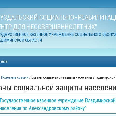
СУЗДАЛЬСКИЙ СОЦИАЛЬНО–РЕАБИЛИТА
ЕНТР ДЛЯ НЕСОВЕРШЕННОЛЕТНИХ"
СУДАРСТВЕННОЕ КАЗЕННОЕ УЧРЕЖДЕНИЕ СОЦИАЛЬНОГО ОБСЛУ
АДИМИРСКОЙ ОБЛАСТИ
сайта
Полезные ссылки
Органы социальной защиты населения Владимирской
аны социальной защиты населени
Государственное казенное учреждение Владимирской
населения по Александровскому району"