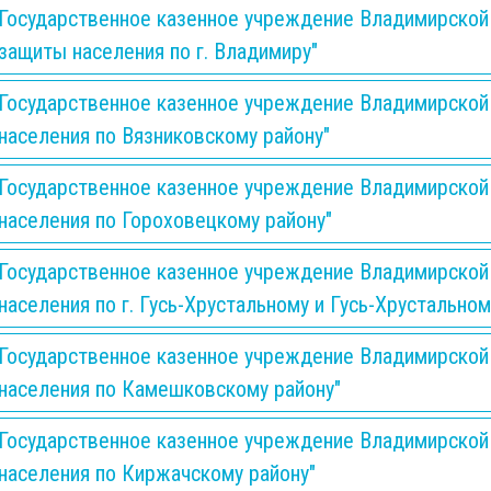
Государственное казенное учреждение Владимирской 
защиты населения по г. Владимиру"
Государственное казенное учреждение Владимирской
населения по Вязниковскому району"
Государственное казенное учреждение Владимирской
населения по Гороховецкому району"
Государственное казенное учреждение Владимирской
населения по г. Гусь-Хрустальному и Гусь-Хрустальном
Государственное казенное учреждение Владимирской
населения по Камешковскому району"
Государственное казенное учреждение Владимирской
населения по Киржачскому району"