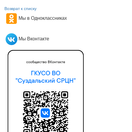
Возврат к списку
Мы в Одноклассниках
Мы Вконтакте