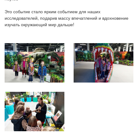
Это событие стало ярким событием для наших
исследователей, подарив массу впечатлений и вдохновение
изучать окружающий мир дальше!